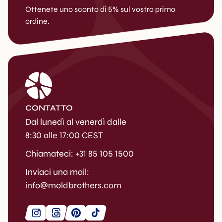
Ottenete uno sconto di 5% sul vostro primo
ordine.
CONTATTO
Dal lunedì al venerdì dalle
8:30 alle 17:00 CEST
Chiamateci: +31 85 105 1500
Inviaci una mail:
info@moldbrothers.com