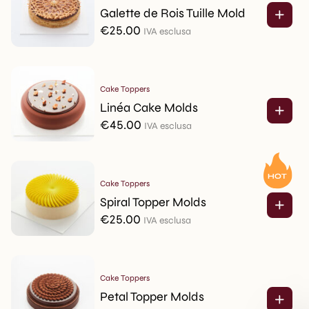
Galette de Rois Tuille Mold
€
25.00
IVA esclusa
Cake Toppers
Linéa Cake Molds
€
45.00
IVA esclusa
Cake Toppers
Spiral Topper Molds
€
25.00
IVA esclusa
Cake Toppers
Petal Topper Molds