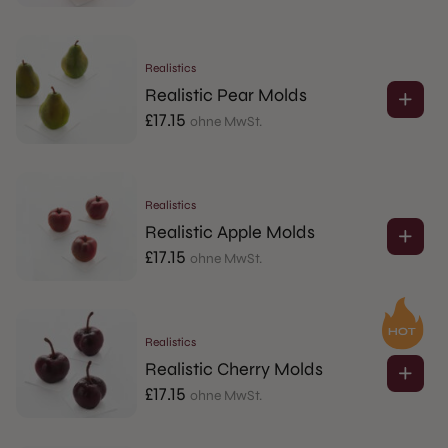
Realistics
Realistic Pear Molds
£
17.15
ohne MwSt.
Realistics
Realistic Apple Molds
£
17.15
ohne MwSt.
Realistics
Realistic Cherry Molds
£
17.15
ohne MwSt.