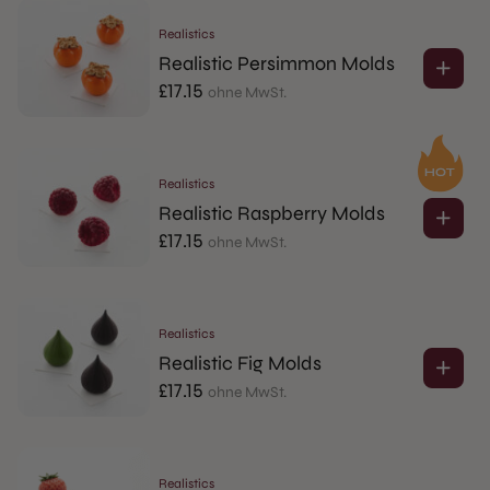
Realistics
Realistic Persimmon Molds
£
17.15
ohne MwSt.
Realistics
Realistic Raspberry Molds
£
17.15
ohne MwSt.
Realistics
Realistic Fig Molds
£
17.15
ohne MwSt.
Realistics