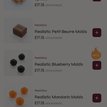
£
17.15
ohne MwSt.
Realistics
Realistic Petit Beurre Molds
£
17.15
ohne MwSt.
Realistics
Realistic Blueberry Molds
£
17.15
ohne MwSt.
Realistics
Realistic Mandarin Molds
£
17.15
ohne MwSt.