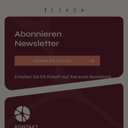
1
2
3
4
5
>
Abonnieren
Newsletter
Melden Sie sich an!
Erhalten Sie 5% Rabatt auf Ihre erste Bestellung.
KONTAKT