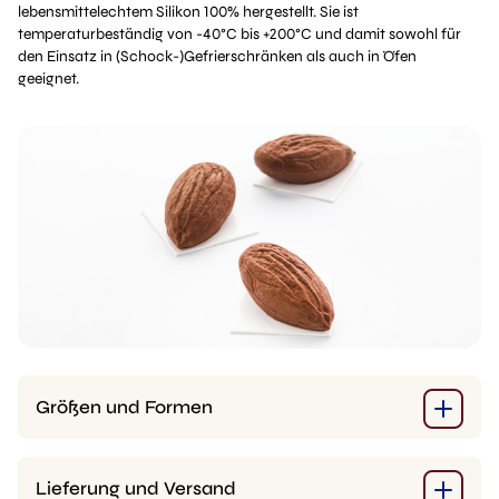
lebensmittelechtem Silikon 100% hergestellt. Sie ist
temperaturbeständig von -40°C bis +200°C und damit sowohl für
den Einsatz in (Schock-)Gefrierschränken als auch in Öfen
geeignet.
Größen und Formen
Lieferung und Versand