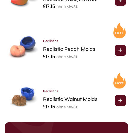
£
17.15
ohne MwSt.
Realistics
Realistic Peach Molds
£
17.15
ohne MwSt.
Realistics
Realistic Walnut Molds
£
17.15
ohne MwSt.