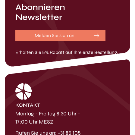
Abonnieren
Newsletter
Melden Sie sich an!
Erhalten Sie 5% Rabatt auf Ihre erste Bestellung.
KONTAKT
Montag - Freitag 8:30 Uhr -
17:00 Uhr MESZ
Rufen Sie uns an: +31 85 105