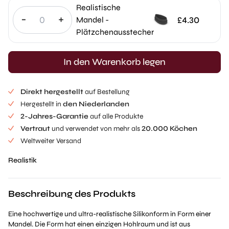
Realistische
-
+
£
4.30
Mandel -
Plätzchenausstecher
In den Warenkorb legen
Direkt hergestellt
auf Bestellung
Hergestellt in
den Niederlanden
2-Jahres-Garantie
auf alle Produkte
Vertraut
und verwendet von mehr als
20.000 Köchen
Weltweiter Versand
Realistik
Beschreibung des Produkts
Eine hochwertige und ultra-realistische Silikonform in Form einer
Mandel. Die Form hat einen einzigen Hohlraum und ist aus