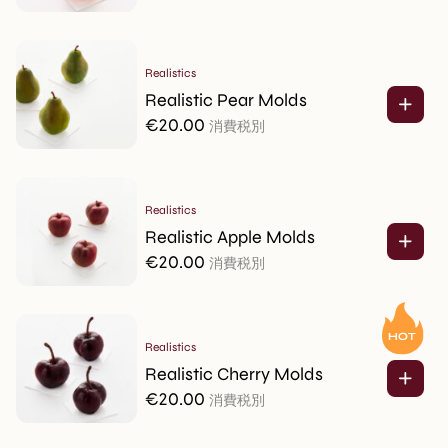
Realistics
Realistic Pear Molds
€
20.00
消費税別
Realistics
Realistic Apple Molds
€
20.00
消費税別
Realistics
Realistic Cherry Molds
€
20.00
消費税別