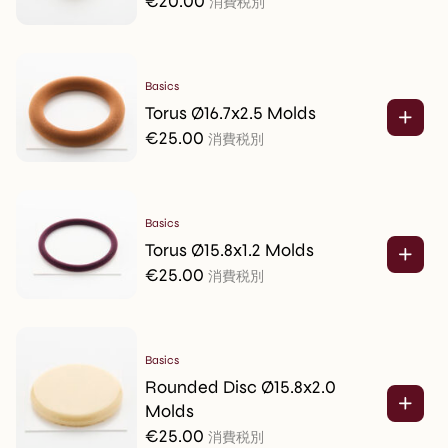
€
20.00
消費税別
Basics
Torus Ø16.7x2.5 Molds
€
25.00
消費税別
Basics
Torus Ø15.8x1.2 Molds
€
25.00
消費税別
Basics
Rounded Disc Ø15.8x2.0
Molds
€
25.00
消費税別