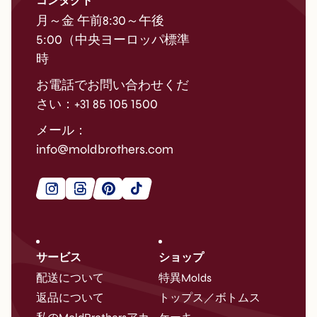
コンタクト
月～金 午前8:30～午後
5:00（中央ヨーロッパ標準
時
お電話でお問い合わせくだ
さい：+31 85 105 1500
メール：
info@moldbrothers.com
サービス
ショップ
配送について
特異Molds
返品について
トップス／ボトムス