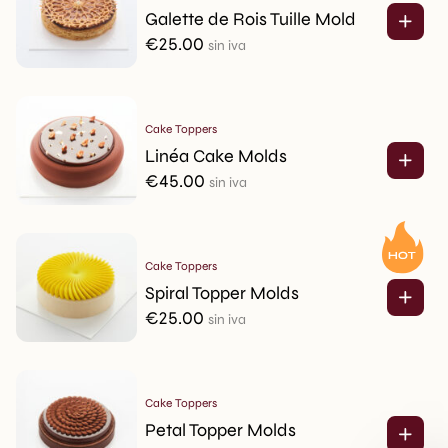
Galette de Rois Tuille Mold
€
25.00
sin iva
Cake Toppers
Linéa Cake Molds
€
45.00
sin iva
Cake Toppers
Spiral Topper Molds
€
25.00
sin iva
Cake Toppers
Petal Topper Molds