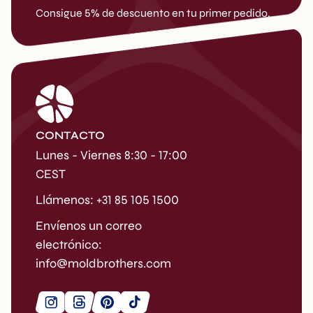
Consigue 5% de descuento en tu primer pedido.
CONTACTO
Lunes - Viernes 8:30 - 17:00
CEST
Llámenos: +31 85 105 1500
Envíenos un correo
electrónico:
info@moldbrothers.com