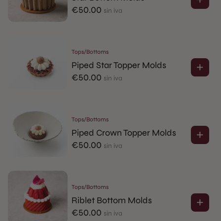
€
50.00
sin iva
Tops/Bottoms
Piped Star Topper Molds
€
50.00
sin iva
Tops/Bottoms
Piped Crown Topper Molds
€
50.00
sin iva
Tops/Bottoms
Riblet Bottom Molds
€
50.00
sin iva