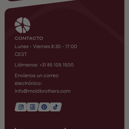
CONTACTO
Lunes - Viernes 8:30 - 17:00
CEST
Llámenos: +31 85 105 1500
Envíenos un correo
electrónico:
info@moldbrothers.com