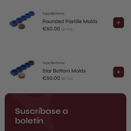
Tops/Bottoms
Rounded Pastille Molds
€
50.00
sin iva
Tops/Bottoms
Star Bottom Molds
€
50.00
sin iva
Suscríbase a
boletín