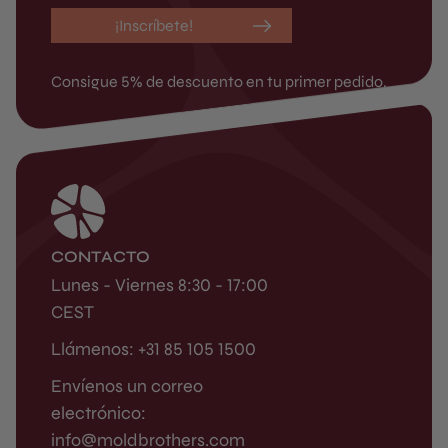
¡Inscríbete!
Consigue 5% de descuento en tu primer pedido.
CONTACTO
Lunes - Viernes 8:30 - 17:00
CEST
Llámenos: +31 85 105 1500
Envíenos un correo
electrónico:
info@moldbrothers.com