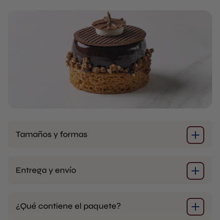
Tamaños y formas
Entrega y envío
¿Qué contiene el paquete?