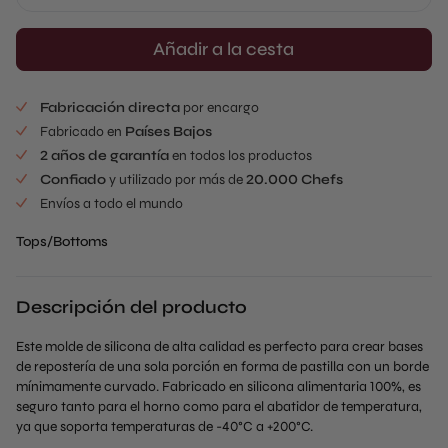
Añadir a la cesta
Fabricación directa
por encargo
Fabricado en
Países Bajos
2 años de garantía
en todos los productos
Confiado
y utilizado por más de
20.000 Chefs
Envíos a todo el mundo
Tops/Bottoms
Descripción del producto
Este molde de silicona de alta calidad es perfecto para crear bases
de repostería de una sola porción en forma de pastilla con un borde
mínimamente curvado. Fabricado en silicona alimentaria 100%, es
seguro tanto para el horno como para el abatidor de temperatura,
ya que soporta temperaturas de -40°C a +200°C.