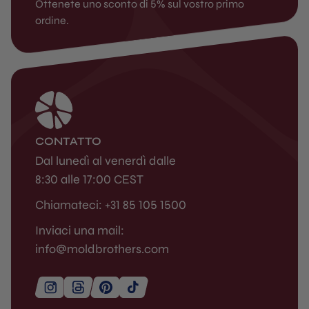
Ottenete uno sconto di 5% sul vostro primo
ordine.
CONTATTO
Dal lunedì al venerdì dalle
8:30 alle 17:00 CEST
Chiamateci: +31 85 105 1500
Inviaci una mail:
info@moldbrothers.com