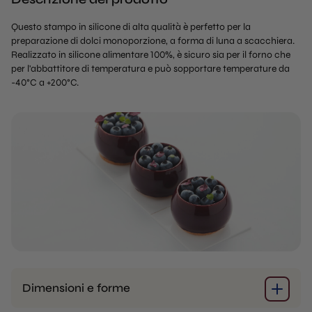
Questo stampo in silicone di alta qualità è perfetto per la
preparazione di dolci monoporzione, a forma di luna a scacchiera.
Realizzato in silicone alimentare 100%, è sicuro sia per il forno che
per l'abbattitore di temperatura e può sopportare temperature da
-40°C a +200°C.
Dimensioni e forme