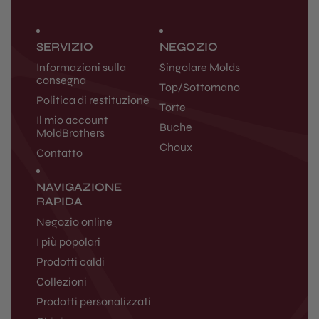
SERVIZIO
NEGOZIO
Informazioni sulla
Singolare Molds
consegna
Top/Sottomano
Politica di restituzione
Torte
Il mio account
Buche
MoldBrothers
Choux
Contatto
NAVIGAZIONE
RAPIDA
Negozio online
I più popolari
Prodotti caldi
Collezioni
Prodotti personalizzati