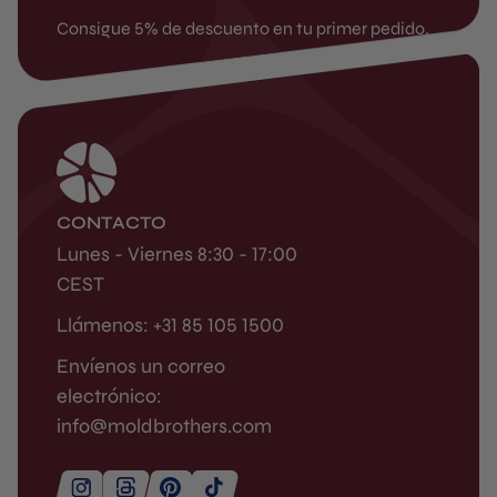
Consigue 5% de descuento en tu primer pedido.
CONTACTO
Lunes - Viernes 8:30 - 17:00
CEST
Llámenos: +31 85 105 1500
Envíenos un correo
electrónico:
info@moldbrothers.com