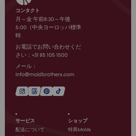
コンタクト
月～金 午前8:30～午後
5:00（中央ヨーロッパ標準
時
お電話でお問い合わせくだ
さい：+31 85 105 1500
メール：
info@moldbrothers.com
サービス
ショップ
配送について
特異Molds