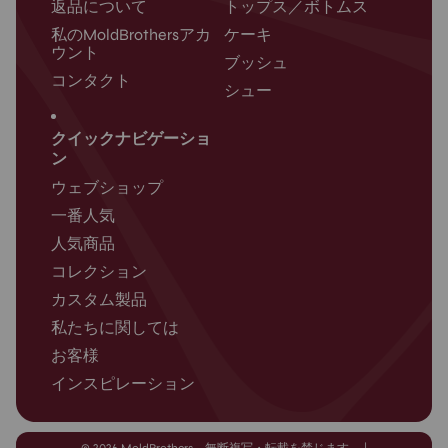
返品について
トップス／ボトムス
私のMoldBrothersアカ
ケーキ
ウント
ブッシュ
コンタクト
シュー
クイックナビゲーショ
ン
ウェブショップ
一番人気
人気商品
コレクション
カスタム製品
私たちに関しては
お客様
インスピレーション