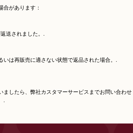
場合があります：
返送されました。.
るいは再販売に適さない状態で返品された場合。.
いましたら、弊社カスタマーサービスまでお問い合わせ
.