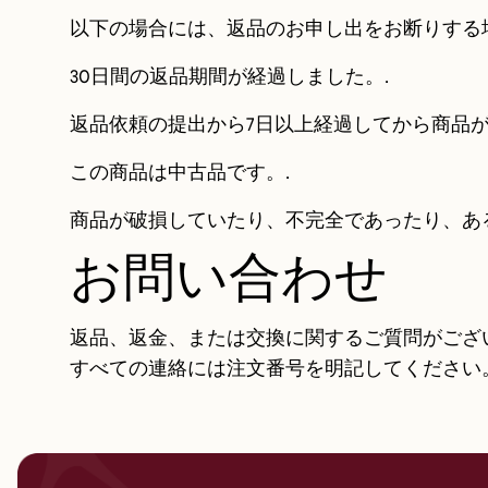
以下の場合には、返品のお申し出をお断りする
30日間の返品期間が経過しました。.
返品依頼の提出から7日以上経過してから商品が
この商品は中古品です。.
商品が破損していたり、不完全であったり、あ
お問い合わせ
返品、返金、または交換に関するご質問がござ
すべての連絡には注文番号を明記してください。