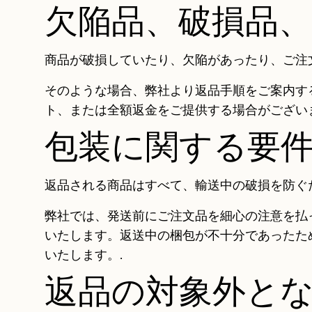
欠陥品、破損品
商品が破損していたり、欠陥があったり、ご注
そのような場合、弊社より返品手順をご案内す
ト、または全額返金をご提供する場合がございま
包装に関する要
返品される商品はすべて、輸送中の破損を防ぐ
弊社では、発送前にご注文品を細心の注意を払
いたします。返送中の梱包が不十分であったた
いたします。.
返品の対象外と