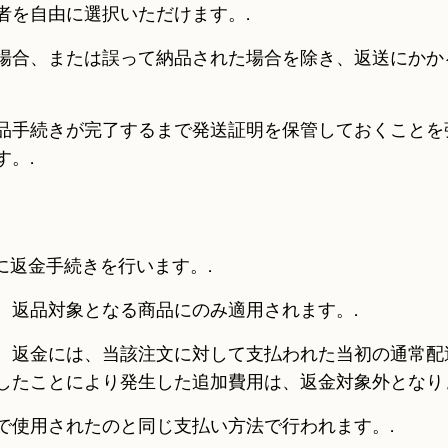
者を自由に選択いただけます。.
場合、または誤って納品された場合を除き、返送にかか
品手続きが完了するまで発送証明を保管しておくことを
。.
に返金手続きを行います。.
、返品対象となる商品にのみ適用されます。.
、返金には、当該注文に対して支払われた当初の通常配
したことにより発生した追加費用は、返金対象外となり
で使用されたのと同じ支払い方法で行われます。.