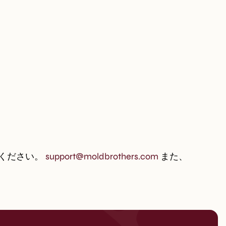
ください。
support@moldbrothers.com
また、