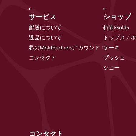
サービス
ショップ
配送について
特異Molds
返品について
トップス／
私のMoldBrothersアカウント
ケーキ
コンタクト
ブッシュ
シュー
コンタクト