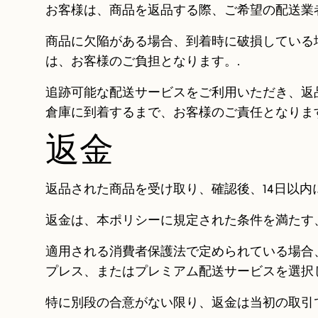
お客様は、商品を返品する際、ご希望の配送業
商品に欠陥がある場合、到着時に破損している
は、お客様のご負担となります。.
追跡可能な配送サービスをご利用いただき、返
倉庫に到着するまで、お客様のご責任となります
返金
返品された商品を受け取り、確認後、14日以内
返金は、本ポリシーに規定された条件を満たす
適用される消費者保護法で定められている場合
プレス、またはプレミアム配送サービスを選択
特に別段の合意がない限り、返金は当初の取引