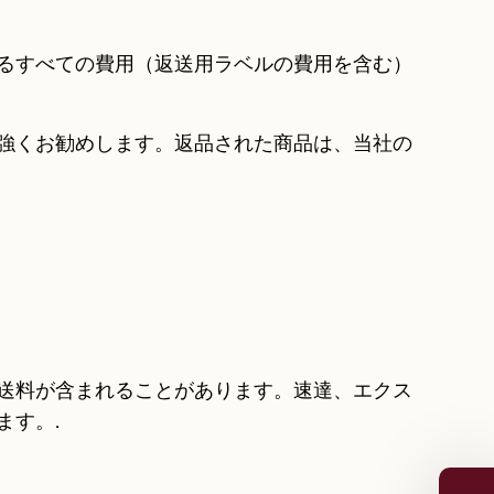
るすべての費用（返送用ラベルの費用を含む）
強くお勧めします。返品された商品は、当社の
送料が含まれることがあります。速達、エクス
ます。.