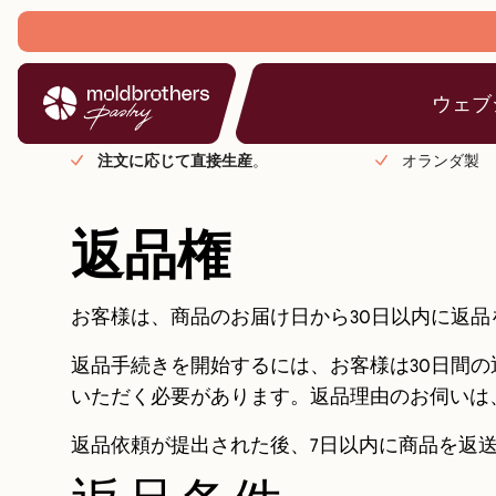
ウェブ
注文に応じて直接生産
。
オランダ製
返品権
お客様は、商品のお届け日から30日以内に返品
返品手続きを開始するには、お客様は30日間
いただく必要があります。返品理由のお伺いは
返品依頼が提出された後、7日以内に商品を返送