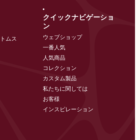
クイックナビゲーショ
ン
ウェブショップ
ボトムス
一番人気
人気商品
コレクション
カスタム製品
私たちに関しては
お客様
インスピレーション