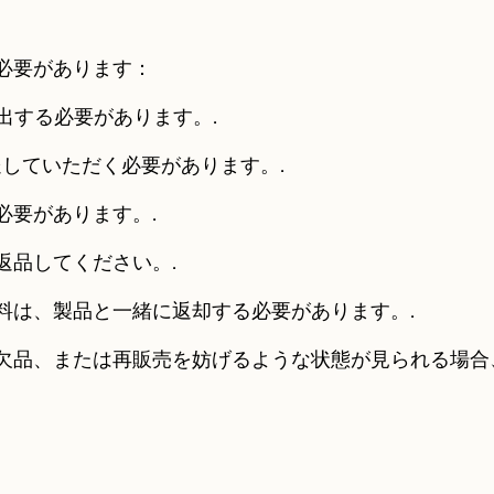
必要があります：
出する必要があります。.
していただく必要があります。.
必要があります。.
返品してください。.
料は、製品と一緒に返却する必要があります。.
欠品、または再販売を妨げるような状態が見られる場合