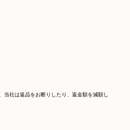
、当社は返品をお断りしたり、返金額を減額し