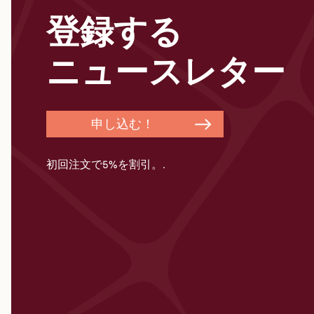
登録する
ニュースレター
申し込む！
初回注文で5%を割引。.