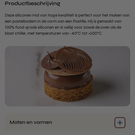
Productbeschrijving
Deze siliconen mal van hoge kwaliteit is perfect voor het maken van
een pasteibodem in de vorm van een Pastille. Hij is gemaakt van
100% food-grade siliconen en is veilig voor zowel de oven als de
blast chiller, met temperaturen van -40°C tot +200°C.
Maten en vormen