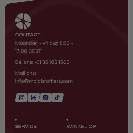
CONTACT
Maandag - vrijdag 8:30 -
17:00 CEST
Bel ons: +31 85 105 1500
Mail ons:
info@moldbrothers.com
SERVICE
WINKEL OP