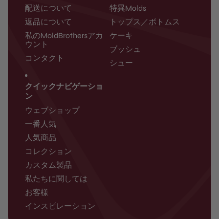
配送について
特異Molds
返品について
トップス／ボトムス
私のMoldBrothersアカ
ケーキ
ウント
ブッシュ
コンタクト
シュー
クイックナビゲーショ
ン
ウェブショップ
一番人気
人気商品
コレクション
カスタム製品
私たちに関しては
お客様
インスピレーション