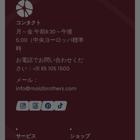
コンタクト
月～金 午前8:30～午後
5:00（中央ヨーロッパ標準
時
お電話でお問い合わせくだ
さい：+31 85 105 1500
メール：
info@moldbrothers.com
サービス
ショップ